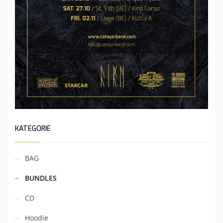
KATEGORIE
BAG
BUNDLES
CD
Hoodie