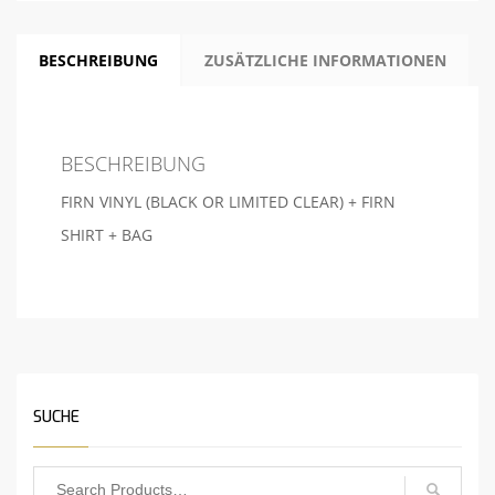
BESCHREIBUNG
ZUSÄTZLICHE INFORMATIONEN
BESCHREIBUNG
FIRN VINYL (BLACK OR LIMITED CLEAR) + FIRN
SHIRT + BAG
SUCHE