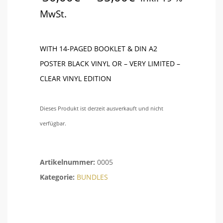
MwSt.
WITH 14-PAGED BOOKLET & DIN A2
POSTER BLACK VINYL OR – VERY LIMITED –
CLEAR VINYL EDITION
Dieses Produkt ist derzeit ausverkauft und nicht
verfügbar.
Artikelnummer:
0005
Kategorie:
BUNDLES