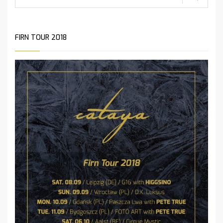
FIRN TOUR 2018