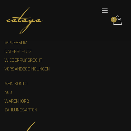
IMPRESSUM
DATENSCHUTZ
WIEDERRUFSRECHT
VERSANDBEDINGUNGEN
MEIN KONTO
AGB
WARENKORB
ZAHLUNGSARTEN