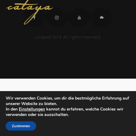
cataya@2018 All rights reserved.
Wir verwenden Cookies, um dir die bestmögliche Erfahrung auf
unserer Website zu bieten.
In den
Einstellungen
kannst du erfahren, welche Cookies wir
verwenden oder sie ausschalten.
Zustimmen