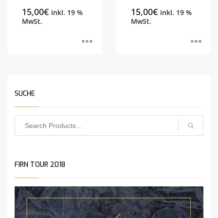
15,00
€
15,00
€
inkl. 19 %
inkl. 19 %
MwSt.
MwSt.
SUCHE
FIRN TOUR 2018