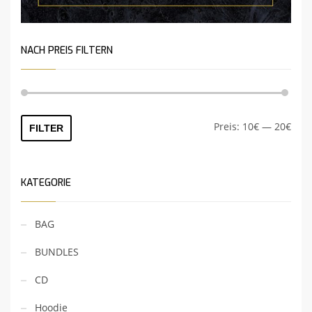
NACH PREIS FILTERN
Preis:
10€
—
20€
FILTER
KATEGORIE
BAG
BUNDLES
CD
Hoodie