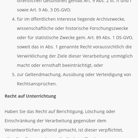
öffentlichen Gesundheit gemäß Art. 9 Abs. 2 lit. h und i
sowie Art. 9 Ab. 3 DS-GVO;
für im öffentlichen Interesse liegende Archivzwecke,
wissenschaftliche oder historische Forschungszwecke
oder für statistische Zwecke gem. Art. 89 Abs. 1 DS-GVO,
soweit das in Abs. 1 genannte Recht voraussichtlich die
Verwirklichung der Ziele dieser Verarbeitung unmöglich
macht oder ernsthaft beeinträchtigt, oder
zur Geltendmachung, Ausübung oder Verteidigung von
Rechtsansprüchen.
Recht auf Unterrichtung
Haben Sie das Recht auf Berichtigung, Löschung oder
Einschränkung der Verarbeitung gegenüber dem
Verantwortlichen geltend gemacht, ist dieser verpflichtet,