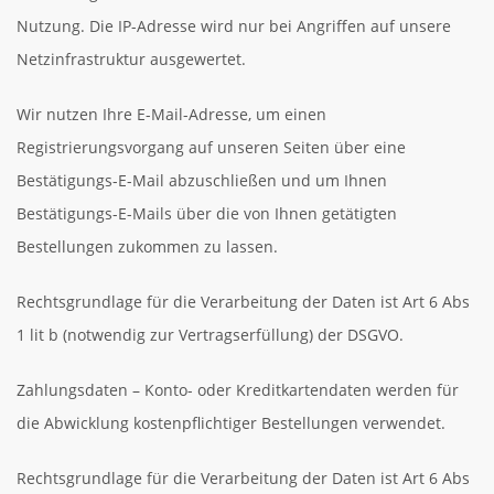
Nutzung. Die IP-Adresse wird nur bei Angriffen auf unsere
Netzinfrastruktur ausgewertet.
Wir nutzen Ihre E-Mail-Adresse, um einen
Registrierungsvorgang auf unseren Seiten über eine
Bestätigungs-E-Mail abzuschließen und um Ihnen
Bestätigungs-E-Mails über die von Ihnen getätigten
Bestellungen zukommen zu lassen.
Rechtsgrundlage für die Verarbeitung der Daten ist Art 6 Abs
1 lit b (notwendig zur Vertragserfüllung) der DSGVO.
Zahlungsdaten – Konto- oder Kreditkartendaten werden für
die Abwicklung kostenpflichtiger Bestellungen verwendet.
Rechtsgrundlage für die Verarbeitung der Daten ist Art 6 Abs