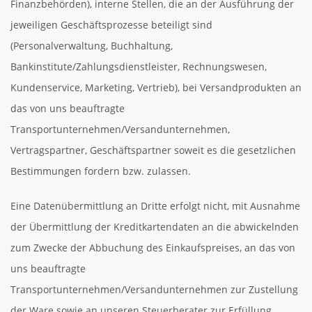
Finanzbehörden), interne Stellen, die an der Ausführung der
jeweiligen Geschäftsprozesse beteiligt sind
(Personalverwaltung, Buchhaltung,
Bankinstitute/Zahlungsdienstleister, Rechnungswesen,
Kundenservice, Marketing, Vertrieb), bei Versandprodukten an
das von uns beauftragte
Transportunternehmen/Versandunternehmen,
Vertragspartner, Geschäftspartner soweit es die gesetzlichen
Bestimmungen fordern bzw. zulassen.
Eine Datenübermittlung an Dritte erfolgt nicht, mit Ausnahme
der Übermittlung der Kreditkartendaten an die abwickelnden
zum Zwecke der Abbuchung des Einkaufspreises, an das von
uns beauftragte
Transportunternehmen/Versandunternehmen zur Zustellung
der Ware sowie an unseren Steuerberater zur Erfüllung