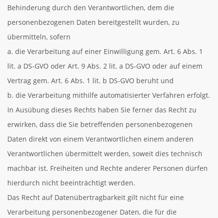
Behinderung durch den Verantwortlichen, dem die
personenbezogenen Daten bereitgestellt wurden, zu
übermitteln, sofern
a. die Verarbeitung auf einer Einwilligung gem. Art. 6 Abs. 1
lit. a DS-GVO oder Art. 9 Abs. 2 lit. a DS-GVO oder auf einem
Vertrag gem. Art. 6 Abs. 1 lit. b DS-GVO beruht und
b. die Verarbeitung mithilfe automatisierter Verfahren erfolgt.
In Ausübung dieses Rechts haben Sie ferner das Recht zu
erwirken, dass die Sie betreffenden personenbezogenen
Daten direkt von einem Verantwortlichen einem anderen
Verantwortlichen übermittelt werden, soweit dies technisch
machbar ist. Freiheiten und Rechte anderer Personen dürfen
hierdurch nicht beeinträchtigt werden.
Das Recht auf Datenübertragbarkeit gilt nicht für eine
Verarbeitung personenbezogener Daten, die für die