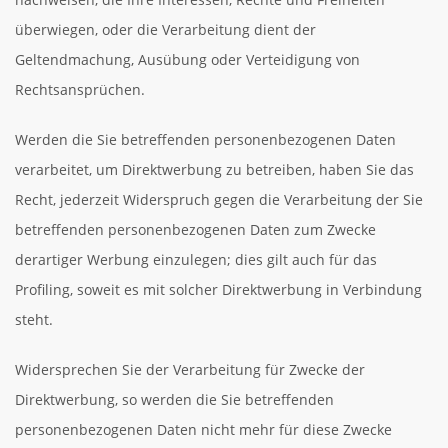
überwiegen, oder die Verarbeitung dient der
Geltendmachung, Ausübung oder Verteidigung von
Rechtsansprüchen.
Werden die Sie betreffenden personenbezogenen Daten
verarbeitet, um Direktwerbung zu betreiben, haben Sie das
Recht, jederzeit Widerspruch gegen die Verarbeitung der Sie
betreffenden personenbezogenen Daten zum Zwecke
derartiger Werbung einzulegen; dies gilt auch für das
Profiling, soweit es mit solcher Direktwerbung in Verbindung
steht.
Widersprechen Sie der Verarbeitung für Zwecke der
Direktwerbung, so werden die Sie betreffenden
personenbezogenen Daten nicht mehr für diese Zwecke