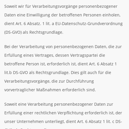
Soweit wir für Verarbeitungsvorgänge personenbezogener
Daten eine Einwilligung der betroffenen Personen einholen,
dient Art. 6 Absatz. 1 lit. a EU-Datenschutz-Grundverordnung
(DS-GVO) als Rechtsgrundlage.
Bei der Verarbeitung von personenbezogenen Daten, die zur
Erfüllung eines Vertrages, dessen Vertragspartei die
betroffene Person ist, erforderlich ist, dient Art. 6 Absatz 1
lit.b DS-GVO als Rechtsgrundlage. Dies gilt auch für die
Verarbeitungsvorgänge, die zur Durchführung
vorvertraglicher Maßnahmen erforderlich sind.
Soweit eine Verarbeitung personenbezogener Daten zur
Erfüllung einer rechtlichen Verpflichtung erforderlich ist, der
unser Unternehmen unterliegt, dient Art. 6 Absatz 1 lit. c DS-