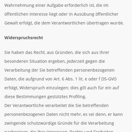
Wahrnehmung einer Aufgabe erforderlich ist, die im
öffentlichen Interesse liegt oder in Ausübung öffentlicher
Gewalt erfolgt, die dem Verantwortlichen übertragen wurde.
Widerspruchsrecht
Sie haben das Recht, aus Gründen, die sich aus ihrer
besonderen Situation ergeben, jederzeit gegen die
Verarbeitung der Sie betreffenden personenbezogenen
Daten, die aufgrund von Art. 6 Abs. 1 lit. e oder f DS-GVO
erfolgt, Widerspruch einzulegen; dies gilt auch für ein auf
diese Bestimmungen gestütztes Profiling.
Der Verantwortliche verarbeitet die Sie betreffenden
personenbezogenen Daten nicht mehr, es sei denn, er kann
zwingende schutzwürdige Gründe für die Verarbeitung
nachweisen, die Ihre Interessen, Rechte und Freiheiten