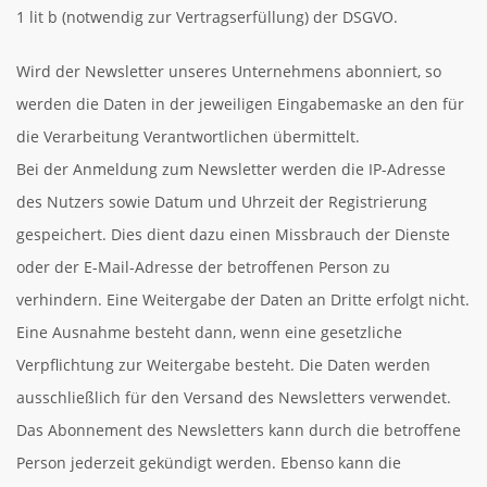
1 lit b (notwendig zur Vertragserfüllung) der DSGVO.
Wird der Newsletter unseres Unternehmens abonniert, so
werden die Daten in der jeweiligen Eingabemaske an den für
die Verarbeitung Verantwortlichen übermittelt.
Bei der Anmeldung zum Newsletter werden die IP-Adresse
des Nutzers sowie Datum und Uhrzeit der Registrierung
gespeichert. Dies dient dazu einen Missbrauch der Dienste
oder der E-Mail-Adresse der betroffenen Person zu
verhindern. Eine Weitergabe der Daten an Dritte erfolgt nicht.
Eine Ausnahme besteht dann, wenn eine gesetzliche
Verpflichtung zur Weitergabe besteht. Die Daten werden
ausschließlich für den Versand des Newsletters verwendet.
Das Abonnement des Newsletters kann durch die betroffene
Person jederzeit gekündigt werden. Ebenso kann die