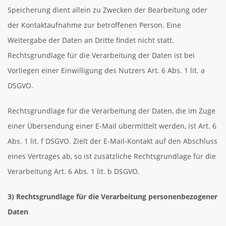
Speicherung dient allein zu Zwecken der Bearbeitung oder
der Kontaktaufnahme zur betroffenen Person. Eine
Weitergabe der Daten an Dritte findet nicht statt.
Rechtsgrundlage für die Verarbeitung der Daten ist bei
Vorliegen einer Einwilligung des Nutzers Art. 6 Abs. 1 lit. a
DSGVO.
Rechtsgrundlage für die Verarbeitung der Daten, die im Zuge
einer Übersendung einer E-Mail übermittelt werden, ist Art. 6
Abs. 1 lit. f DSGVO. Zielt der E-Mail-Kontakt auf den Abschluss
eines Vertrages ab, so ist zusätzliche Rechtsgrundlage für die
Verarbeitung Art. 6 Abs. 1 lit. b DSGVO.
3) Rechtsgrundlage für die Verarbeitung personenbezogener
Daten