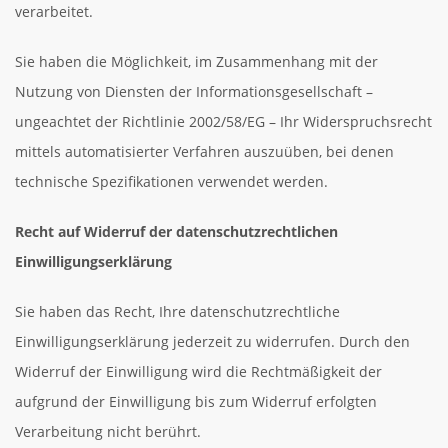
verarbeitet.
Sie haben die Möglichkeit, im Zusammenhang mit der
Nutzung von Diensten der Informationsgesellschaft –
ungeachtet der Richtlinie 2002/58/EG – Ihr Widerspruchsrecht
mittels automatisierter Verfahren auszuüben, bei denen
technische Spezifikationen verwendet werden.
Recht auf Widerruf der datenschutzrechtlichen
Einwilligungserklärung
Sie haben das Recht, Ihre datenschutzrechtliche
Einwilligungserklärung jederzeit zu widerrufen. Durch den
Widerruf der Einwilligung wird die Rechtmäßigkeit der
aufgrund der Einwilligung bis zum Widerruf erfolgten
Verarbeitung nicht berührt.