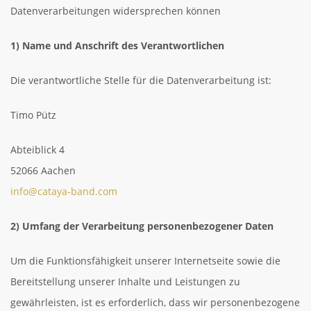
Datenverarbeitungen widersprechen können
1) Name und Anschrift des Verantwortlichen
Die verantwortliche Stelle für die Datenverarbeitung ist:
Timo Pütz
Abteiblick 4
52066 Aachen
info@cataya-band.com
2) Umfang der Verarbeitung personenbezogener Daten
Um die Funktionsfähigkeit unserer Internetseite sowie die
Bereitstellung unserer Inhalte und Leistungen zu
gewährleisten, ist es erforderlich, dass wir personenbezogene