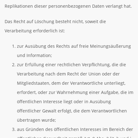
Replikationen dieser personenbezogenen Daten verlangt hat.
Das Recht auf Löschung besteht nicht, soweit die
Verarbeitung erforderlich ist:
zur Ausübung des Rechts auf freie Meinungsäußerung
und Information;
zur Erfüllung einer rechtlichen Verpflichtung, die die
Verarbeitung nach dem Recht der Union oder der
Mitgliedstaaten, dem der Verantwortliche unterliegt,
erfordert, oder zur Wahrnehmung einer Aufgabe, die im
öffentlichen Interesse liegt oder in Ausübung
öffentlicher Gewalt erfolgt, die dem Verantwortlichen
übertragen wurde;
aus Gründen des öffentlichen Interesses im Bereich der