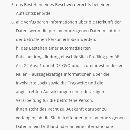
das Bestehen eines Beschwerderechts bei einer
Aufsichtsbehörde;
alle verfügbaren Informationen über die Herkunft der
Daten, wenn die personenbezogenen Daten nicht bei
der betroffenen Person erhoben werden;
h. das Bestehen einer automatisierten
Entscheidungsfindung einschließlich Profiling gemäß
Art. 22 Abs. 1 und 4 DS-GVO und – zumindest in diesen
Fällen – aussagekräftige Informationen über die
involvierte Logik sowie die Tragweite und die
angestrebten Auswirkungen einer derartigen
Verarbeitung für die betroffene Person.
Ihnen steht das Recht zu, Auskunft darüber zu
verlangen, ob die Sie betreffenden personenbezogenen
Daten in ein Drittland oder an eine internationale