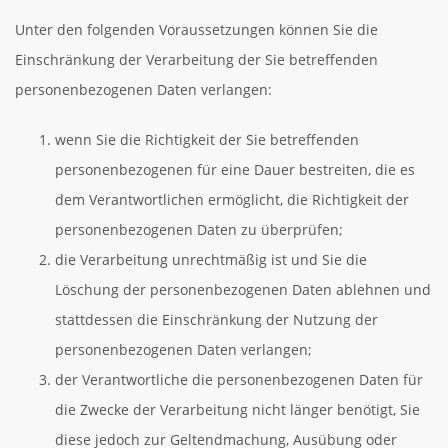
Unter den folgenden Voraussetzungen können Sie die
Einschränkung der Verarbeitung der Sie betreffenden
personenbezogenen Daten verlangen:
wenn Sie die Richtigkeit der Sie betreffenden
personenbezogenen für eine Dauer bestreiten, die es
dem Verantwortlichen ermöglicht, die Richtigkeit der
personenbezogenen Daten zu überprüfen;
die Verarbeitung unrechtmäßig ist und Sie die
Löschung der personenbezogenen Daten ablehnen und
stattdessen die Einschränkung der Nutzung der
personenbezogenen Daten verlangen;
der Verantwortliche die personenbezogenen Daten für
die Zwecke der Verarbeitung nicht länger benötigt, Sie
diese jedoch zur Geltendmachung, Ausübung oder