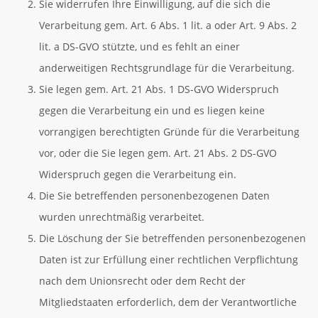
Sie widerrufen Ihre Einwilligung, auf die sich die
Verarbeitung gem. Art. 6 Abs. 1 lit. a oder Art. 9 Abs. 2
lit. a DS-GVO stützte, und es fehlt an einer
anderweitigen Rechtsgrundlage für die Verarbeitung.
Sie legen gem. Art. 21 Abs. 1 DS-GVO Widerspruch
gegen die Verarbeitung ein und es liegen keine
vorrangigen berechtigten Gründe für die Verarbeitung
vor, oder die Sie legen gem. Art. 21 Abs. 2 DS-GVO
Widerspruch gegen die Verarbeitung ein.
Die Sie betreffenden personenbezogenen Daten
wurden unrechtmäßig verarbeitet.
Die Löschung der Sie betreffenden personenbezogenen
Daten ist zur Erfüllung einer rechtlichen Verpflichtung
nach dem Unionsrecht oder dem Recht der
Mitgliedstaaten erforderlich, dem der Verantwortliche