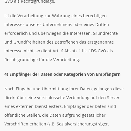
GVO als Rechtsgrundlage.
Ist die Verarbeitung zur Wahrung eines berechtigen
Interesses unseres Unternehmens oder eines Dritten
erforderlich und überwiegen die Interessen, Grundrechte
und Grundfreiheiten des Betroffenen das erstgenannte
Interesse nicht, so dient Art. 6 Absatz 1 lit. f DS-GVO als
Rechtsgrundlage für die Verarbeitung.
4) Empfänger der Daten oder Kategorien von Empfängern
Nach Eingabe und Übermittlung Ihrer Daten, gelangen diese
direkt über eine verschlüsselte Verbindung auf den Server
eines externen Dienstleisters. Empfänger der Daten sind
öffentliche Stellen, die Daten aufgrund gesetzlicher
Vorschriften erhalten (z.B. Sozialversicherungsträger,