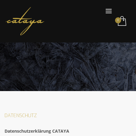
DATENSCHUTZ
Datenschutzerklärung CATAYA