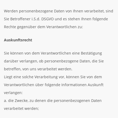
Werden personenbezogene Daten von Ihnen verarbeitet, sind
Sie Betroffener i.S.d. DSGVO und es stehen Ihnen folgende
Rechte gegenüber dem Verantwortlichen zu:
Auskunftsrecht
Sie können von dem Verantwortlichen eine Bestätigung
darüber verlangen, ob personenbezogene Daten, die Sie
betreffen, von uns verarbeitet werden.
Liegt eine solche Verarbeitung vor, können Sie von dem
Verantwortlichen über folgende Informationen Auskunft
verlangen:
a. die Zwecke, zu denen die personenbezogenen Daten
verarbeitet werden;