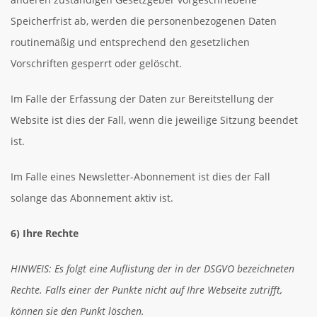
Speicherfrist ab, werden die personenbezogenen Daten
routinemäßig und entsprechend den gesetzlichen
Vorschriften gesperrt oder gelöscht.
Im Falle der Erfassung der Daten zur Bereitstellung der
Website ist dies der Fall, wenn die jeweilige Sitzung beendet
ist.
Im Falle eines Newsletter-Abonnement ist dies der Fall
solange das Abonnement aktiv ist.
6) Ihre Rechte
HINWEIS: Es folgt eine Auflistung der in der DSGVO bezeichneten
Rechte. Falls einer der Punkte nicht auf Ihre Webseite zutrifft,
können sie den Punkt löschen.