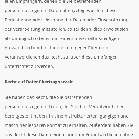
allen Empfängern, denen die Sie betreffenden
personenbezogenen Daten offengelegt wurden, diese
Berichtigung oder Löschung der Daten oder Einschränkung
der Verarbeitung mitzuteilen, es sei denn, dies erweist sich
als unmöglich oder ist mit einem unverhältnismäßigen
Aufwand verbunden. Ihnen steht gegenüber dem
Verantwortlichen das Recht zu, über diese Empfänger
unterrichtet zu werden.
Recht auf Datenübertragbarkeit
Sie haben das Recht, die Sie betreffenden
personenbezogenen Daten, die Sie dem Verantwortlichen
bereitgestellt haben, in einem strukturierten, gängigen und
maschinenlesbaren Format zu erhalten. Außerdem haben Sie
das Recht diese Daten einem anderen Verantwortlichen ohne