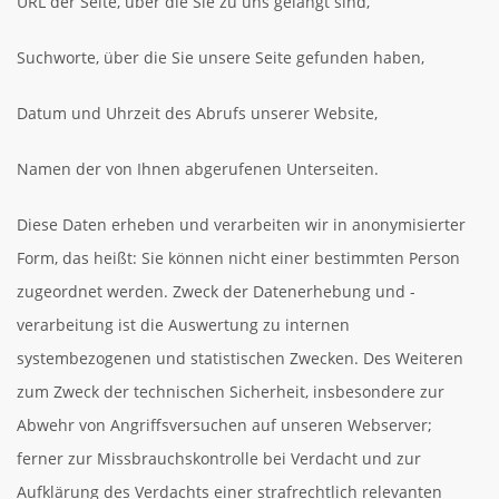
URL der Seite, über die Sie zu uns gelangt sind,
Suchworte, über die Sie unsere Seite gefunden haben,
Datum und Uhrzeit des Abrufs unserer Website,
Namen der von Ihnen abgerufenen Unterseiten.
Diese Daten erheben und verarbeiten wir in anonymisierter
Form, das heißt: Sie können nicht einer bestimmten Person
zugeordnet werden. Zweck der Datenerhebung und -
verarbeitung ist die Auswertung zu internen
systembezogenen und statistischen Zwecken. Des Weiteren
zum Zweck der technischen Sicherheit, insbesondere zur
Abwehr von Angriffsversuchen auf unseren Webserver;
ferner zur Missbrauchskontrolle bei Verdacht und zur
Aufklärung des Verdachts einer strafrechtlich relevanten