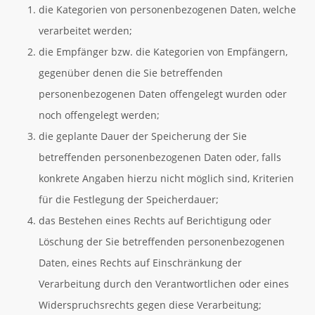
die Kategorien von personenbezogenen Daten, welche
verarbeitet werden;
die Empfänger bzw. die Kategorien von Empfängern,
gegenüber denen die Sie betreffenden
personenbezogenen Daten offengelegt wurden oder
noch offengelegt werden;
die geplante Dauer der Speicherung der Sie
betreffenden personenbezogenen Daten oder, falls
konkrete Angaben hierzu nicht möglich sind, Kriterien
für die Festlegung der Speicherdauer;
das Bestehen eines Rechts auf Berichtigung oder
Löschung der Sie betreffenden personenbezogenen
Daten, eines Rechts auf Einschränkung der
Verarbeitung durch den Verantwortlichen oder eines
Widerspruchsrechts gegen diese Verarbeitung;