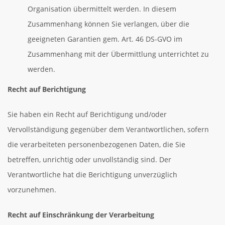
Organisation übermittelt werden. In diesem
Zusammenhang können Sie verlangen, über die
geeigneten Garantien gem. Art. 46 DS-GVO im
Zusammenhang mit der Übermittlung unterrichtet zu
werden.
Recht auf Berichtigung
Sie haben ein Recht auf Berichtigung und/oder
Vervollständigung gegenüber dem Verantwortlichen, sofern
die verarbeiteten personenbezogenen Daten, die Sie
betreffen, unrichtig oder unvollständig sind. Der
Verantwortliche hat die Berichtigung unverzüglich
vorzunehmen.
Recht auf Einschränkung der Verarbeitung