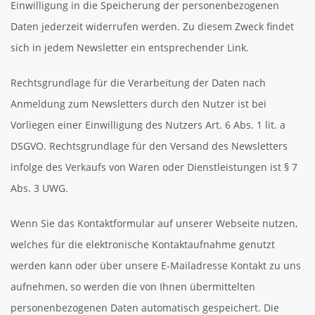
Einwilligung in die Speicherung der personenbezogenen
Daten jederzeit widerrufen werden. Zu diesem Zweck findet
sich in jedem Newsletter ein entsprechender Link.
Rechtsgrundlage für die Verarbeitung der Daten nach
Anmeldung zum Newsletters durch den Nutzer ist bei
Vorliegen einer Einwilligung des Nutzers Art. 6 Abs. 1 lit. a
DSGVO. Rechtsgrundlage für den Versand des Newsletters
infolge des Verkaufs von Waren oder Dienstleistungen ist § 7
Abs. 3 UWG.
Wenn Sie das Kontaktformular auf unserer Webseite nutzen,
welches für die elektronische Kontaktaufnahme genutzt
werden kann oder über unsere E-Mailadresse Kontakt zu uns
aufnehmen, so werden die von Ihnen übermittelten
personenbezogenen Daten automatisch gespeichert. Die