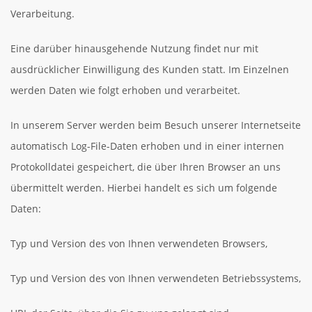
Verarbeitung.
Eine darüber hinausgehende Nutzung findet nur mit
ausdrücklicher Einwilligung des Kunden statt. Im Einzelnen
werden Daten wie folgt erhoben und verarbeitet.
In unserem Server werden beim Besuch unserer Internetseite
automatisch Log-File-Daten erhoben und in einer internen
Protokolldatei gespeichert, die über Ihren Browser an uns
übermittelt werden. Hierbei handelt es sich um folgende
Daten:
Typ und Version des von Ihnen verwendeten Browsers,
Typ und Version des von Ihnen verwendeten Betriebssystems,