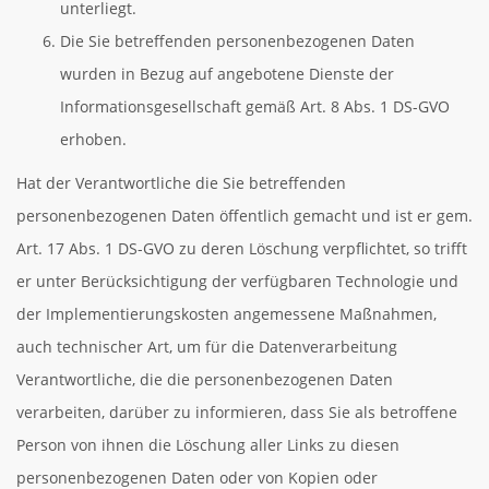
unterliegt.
Die Sie betreffenden personenbezogenen Daten
wurden in Bezug auf angebotene Dienste der
Informationsgesellschaft gemäß Art. 8 Abs. 1 DS-GVO
erhoben.
Hat der Verantwortliche die Sie betreffenden
personenbezogenen Daten öffentlich gemacht und ist er gem.
Art. 17 Abs. 1 DS-GVO zu deren Löschung verpflichtet, so trifft
er unter Berücksichtigung der verfügbaren Technologie und
der Implementierungskosten angemessene Maßnahmen,
auch technischer Art, um für die Datenverarbeitung
Verantwortliche, die die personenbezogenen Daten
verarbeiten, darüber zu informieren, dass Sie als betroffene
Person von ihnen die Löschung aller Links zu diesen
personenbezogenen Daten oder von Kopien oder