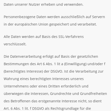
Daten unserer Nutzer erheben und verwenden.
Personenbezogene Daten werden ausschließlich auf Servern
in der europäischen Union gespeichert und verarbeitet.
Alle Daten werden auf Basis des SSL-Verfahrens
verschlüsselt.
Die Datenverarbeitung erfolgt auf Basis der gesetzlichen
Bestimmungen des Art 6 Abs. 1 lit a (Einwilligung) und/oder f
(berechtigtes Interesse) der DSGVO. Ist die Verarbeitung zur
Wahrung eines berechtigten Interesses unseres
Unternehmens oder eines Dritten erforderlich und
überwiegen die Interessen, Grundrechte und Grundfreiheiten
des Betroffenen das erstgenannte Interesse nicht, so dient
Art. 6 Abs. 1 lit. f DSGVO als Rechtsgrundlage für die