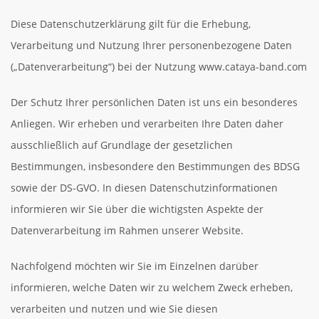
Diese Datenschutzerklärung gilt für die Erhebung,
Verarbeitung und Nutzung Ihrer personenbezogene Daten
(„Datenverarbeitung“) bei der Nutzung www.cataya-band.com
Der Schutz Ihrer persönlichen Daten ist uns ein besonderes
Anliegen. Wir erheben und verarbeiten Ihre Daten daher
ausschließlich auf Grundlage der gesetzlichen
Bestimmungen, insbesondere den Bestimmungen des BDSG
sowie der DS-GVO. In diesen Datenschutzinformationen
informieren wir Sie über die wichtigsten Aspekte der
Datenverarbeitung im Rahmen unserer Website.
Nachfolgend möchten wir Sie im Einzelnen darüber
informieren, welche Daten wir zu welchem Zweck erheben,
verarbeiten und nutzen und wie Sie diesen