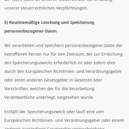
unserer steuerrechtlichen Verpflichtungen.
5) Routinemäßige Löschung und Speicherung
personenbezogener Daten
Wir verarbeiten und speichern personenbezogene Daten der
betroffenen Person nur für den Zeitraum, der zur Erreichung
des Speicherungszwecks erforderlich ist oder sofern dies
durch den Europäischen Richtlinien- und Verordnungsgeber
oder einen anderen Gesetzgeber in Gesetzen oder
Vorschriften, welchen der für die Verarbeitung
Verantwortliche unterliegt, vorgesehen wurde.
Entfällt der Speicherungszweck oder läuft eine vom
Europäischen Richtlinien- und Verordnungsgeber oder einem
anderen zuständigen Gesetzgeber vorgeschriebene