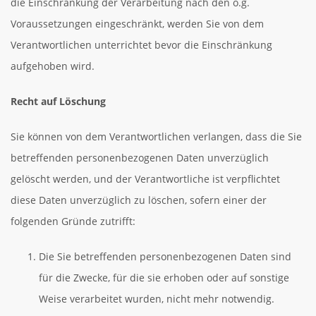
die Einschränkung der Verarbeitung nach den o.g.
Voraussetzungen eingeschränkt, werden Sie von dem
Verantwortlichen unterrichtet bevor die Einschränkung
aufgehoben wird.
Recht auf Löschung
Sie können von dem Verantwortlichen verlangen, dass die Sie
betreffenden personenbezogenen Daten unverzüglich
gelöscht werden, und der Verantwortliche ist verpflichtet
diese Daten unverzüglich zu löschen, sofern einer der
folgenden Gründe zutrifft:
Die Sie betreffenden personenbezogenen Daten sind
für die Zwecke, für die sie erhoben oder auf sonstige
Weise verarbeitet wurden, nicht mehr notwendig.