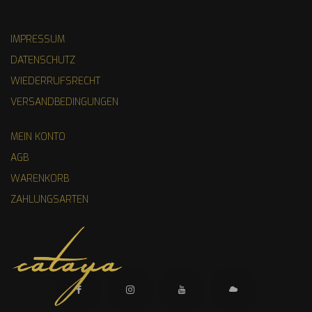
IMPRESSUM
DATENSCHUTZ
WIEDERRUFSRECHT
VERSANDBEDINGUNGEN
MEIN KONTO
AGB
WARENKORB
ZAHLUNGSARTEN