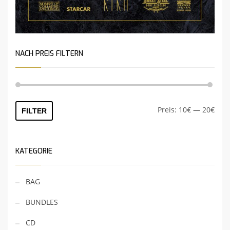
NACH PREIS FILTERN
Preis:
10€
—
20€
FILTER
KATEGORIE
BAG
BUNDLES
CD